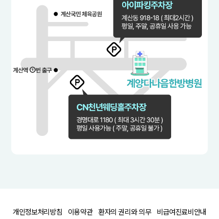
개인정보처리방침
이용약관
환자의 권리와 의무
비급여진료비안내