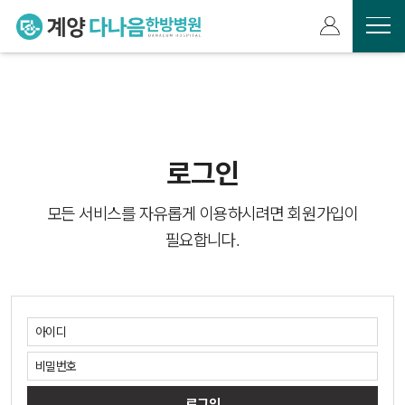
로그인
모든 서비스를 자유롭게 이용하시려면 회원가입이
필요합니다.
로그인