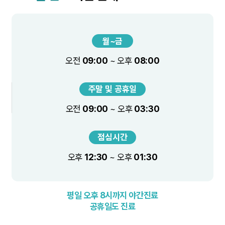
월~금
오전
09:00
~ 오후
08:00
주말 및 공휴일
오전
09:00
~ 오후
03:30
점심시간
오후
12:30
~ 오후
01:30
평일 오후 8시까지 야간진료
공휴일도 진료