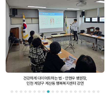
는
건강하게 다이어트하는 법 - 안현우 병원장,
인천 계양구 계산동 행복복지센터 강연