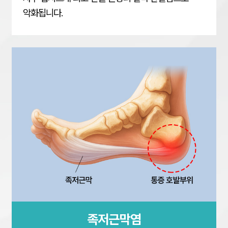
악화됩니다.
족저근막염