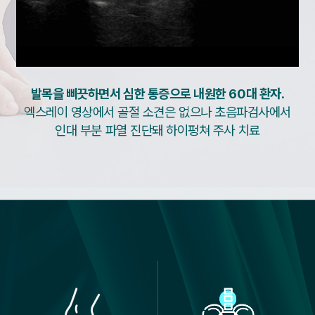
발목을 삐끗하면서 심한 통증으로 내원한 60대 환자.
엑스레이 영상에서 골절 소견은 없으나 초음파검사에서
인대 부분 파열 진단돼 하이펑쳐 주사 치료